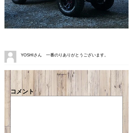
YOSHIさん 一番のりありがとうございます。
コメント