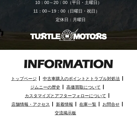
10：00～20：00（平日・土曜日）
11：00～19：00（日曜日・祝日）
定休日：月曜日
トップページ
中古車購入のポイントとトラブル対処法
ジムニーの歴史
高価買取について
カスタマイズとアフターフォローについて
店舗情報・アクセス
新着情報
在庫一覧
お問合せ
交流掲示板