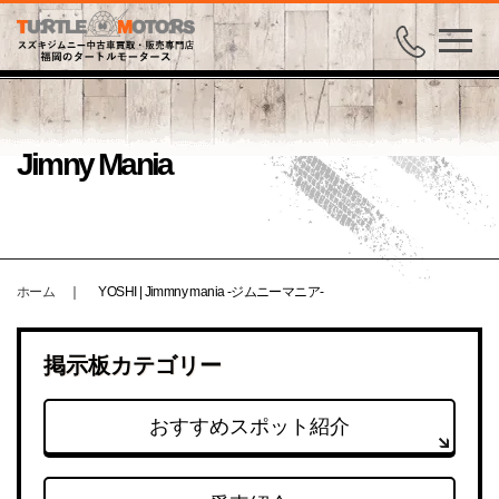
Jimny Mania
ホーム
｜
YOSHI | Jimmny mania -ジムニーマニア-
掲示板カテゴリー
おすすめスポット紹介