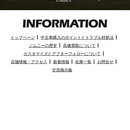
トップページ
中古車購入のポイントとトラブル対処法
ジムニーの歴史
高価買取について
カスタマイズとアフターフォローについて
店舗情報・アクセス
新着情報
在庫一覧
お問合せ
交流掲示板