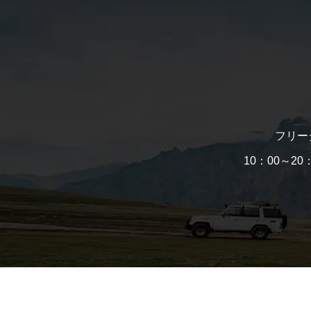
フリー
10：00～2