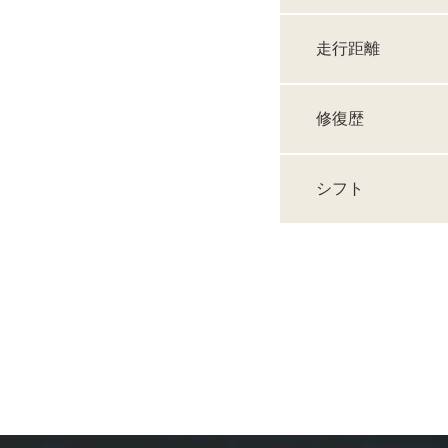
走行距離
修復歴
シフト