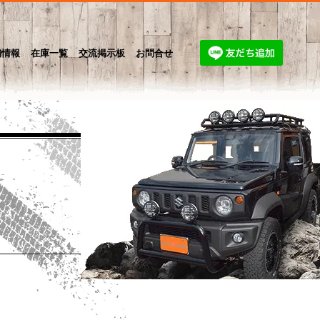
舗情報
在庫一覧
交流掲示板
お問合せ