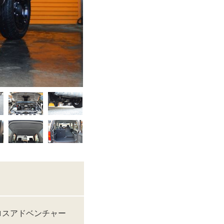
ロスアドベンチャー