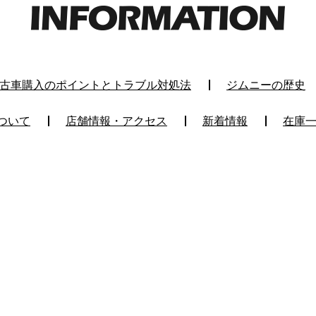
古車購入のポイントとトラブル対処法
ジムニーの歴史
ついて
店舗情報・アクセス
新着情報
在庫