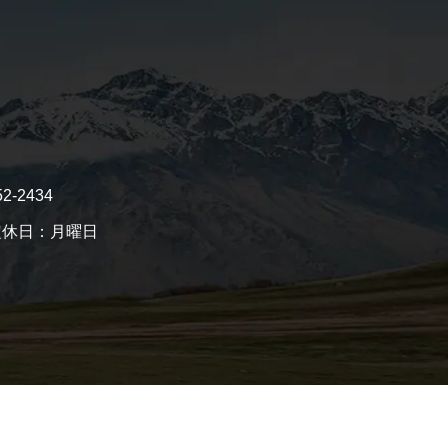
2-2434
休日：月曜日