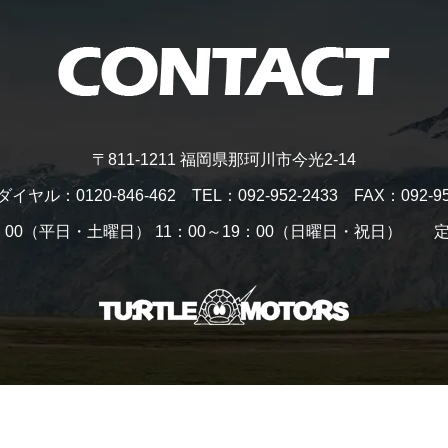
〒811-1211 福岡県那珂川市今光2-14
ダイヤル：
0120-846-462
TEL：
092-952-2433
FAX：092-95
0：00（平日・土曜日）
11：00～19：00（日曜日・祝日）
定